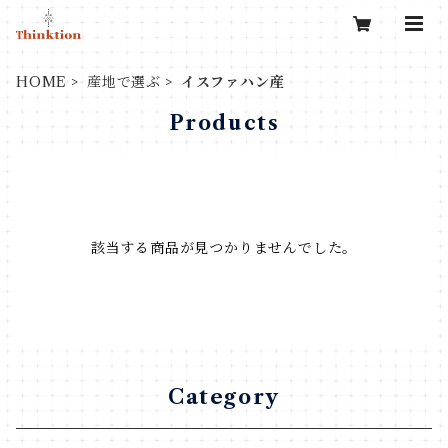
HOME
産地で選ぶ
イスファハン産
Products
該当する商品が見つかりませんでした。
Category