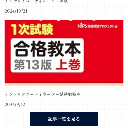
インテリアコーディネーター試験
2024/10/21
インテリアコーディネーター試験勉強中
2024/9/12
記事一覧を見る